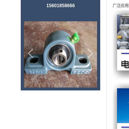
15601858666
广泛应用