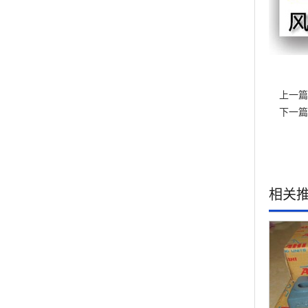
上一
下一
相关