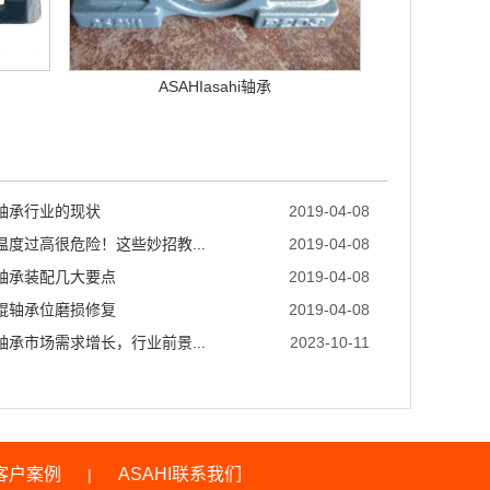
ASAHIasahi轴承
国轴承行业的现状
2019-04-08
承温度过高很危险！这些妙招教...
2019-04-08
密轴承装配几大要点
2019-04-08
榨辊轴承位磨损修复
2019-04-08
口轴承市场需求增长，行业前景...
2023-10-11
I客户案例
ASAHI联系我们
|