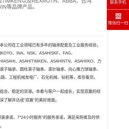
TIMKEN以及REXROTH、ABBA、台湾
联系手机
WIN等品牌产品。
微信扫一扫
本公司在工业领域已有多年的轴承配套及工业服务经验，
销
KOYO、
INA、
NSK、
ASAHISKF、
FAG、
HIASAHI、
ASAHITIMKEN、
ASAHINTN、
ASAHIIKO、
力
滚子轴承、圆柱滚子轴承、滚针轴承、向心推力球轴承、
铁路、工程机械发电厂、石化机械、钻机等，库存备货。
组合、稳定的货源。本着与客户一起成长，实现双赢的经
深了解并达成“双赢”的美好局面。
装承诺、7*24小时服务”的服务承诺，满足采购者及时供
。