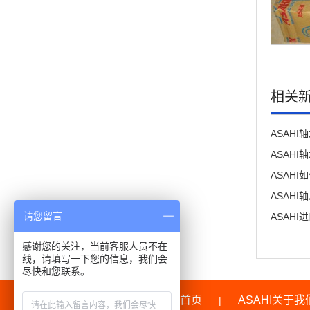
相关
ASAH
ASAH
ASAH
ASAH
请您留言
ASAH
感谢您的关注，当前客服人员不在
线，请填写一下您的信息，我们会
尽快和您联系。
网站首页
ASAHI关于我
|