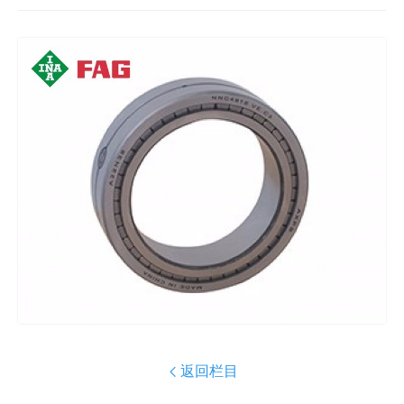
返回栏目
