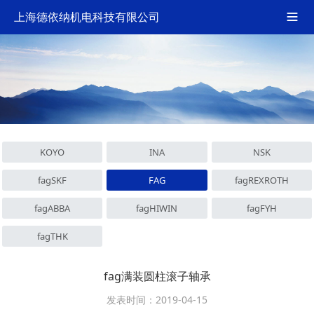
上海德依纳机电科技有限公司

KOYO
INA
NSK
fagSKF
FAG
fagREXROTH
fagABBA
fagHIWIN
fagFYH
fagTHK
fag满装圆柱滚子轴承
发表时间：2019-04-15