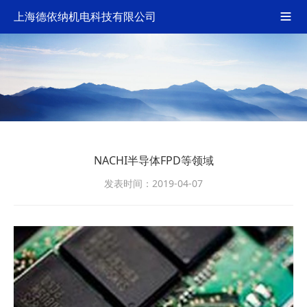
上海德依纳机电科技有限公司

NACHI半导体FPD等领域
发表时间：2019-04-07